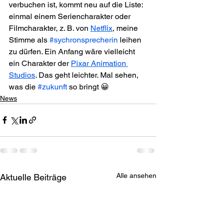
verbuchen ist, kommt neu auf die Liste: 
einmal einem Seriencharakter oder 
Filmcharakter, z. B. von 
Netflix
, meine 
Stimme als 
#sychronsprecherin
 leihen 
zu dürfen. Ein Anfang wäre vielleicht 
ein Charakter der 
Pixar Animation 
Studios
. Das geht leichter. Mal sehen, 
was die 
#zukunft
 so bringt 😀
News
Alle ansehen
Aktuelle Beiträge