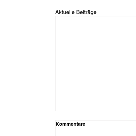
Aktuelle Beiträge
Kommentare