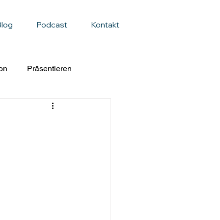
Blog
Podcast
Kontakt
on
Präsentieren