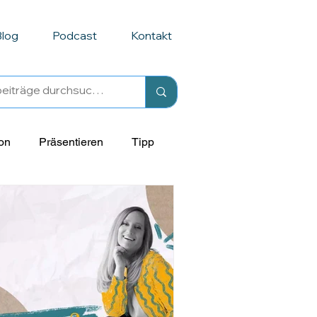
Blog
Podcast
Kontakt
on
Präsentieren
Tipp