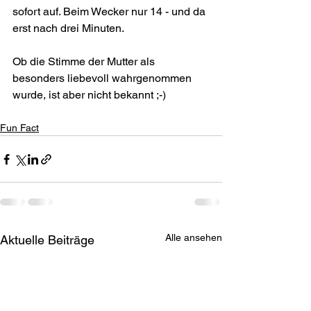
sofort auf. Beim Wecker nur 14 - und da 
erst nach drei Minuten. 
Ob die Stimme der Mutter als 
besonders liebevoll wahrgenommen 
wurde, ist aber nicht bekannt ;-)
Fun Fact
Alle ansehen
Aktuelle Beiträge