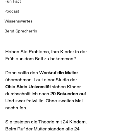
Fun Fact
Podcast
Wissenswertes
Beruf Sprecher*in
Haben Sie Probleme, Ihre Kinder in der 
Früh aus dem Bett zu bekommen?
Dann sollte den 
Weckruf die Mutter
übernehmen. Laut einer Studie der 
Ohio State Universität 
stehen Kinder 
durchschnittlich nach 
20 Sekunden auf
. 
Und zwar freiwillig. Ohne zweites Mal 
nachrufen.
Sie testeten die Theorie mit 24 Kindern. 
Beim Ruf der Mutter standen alle 24 