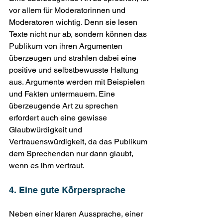
vor allem für Moderatorinnen und 
Moderatoren wichtig. Denn sie lesen 
Texte nicht nur ab, sondern können das 
Publikum von ihren Argumenten 
überzeugen und strahlen dabei eine 
positive und selbstbewusste Haltung 
aus. Argumente werden mit Beispielen 
und Fakten untermauern. Eine 
überzeugende Art zu sprechen 
erfordert auch eine gewisse 
Glaubwürdigkeit und 
Vertrauenswürdigkeit, da das Publikum 
dem Sprechenden nur dann glaubt, 
wenn es ihm vertraut.
4. Eine gute Körpersprache
Neben einer klaren Aussprache, einer 