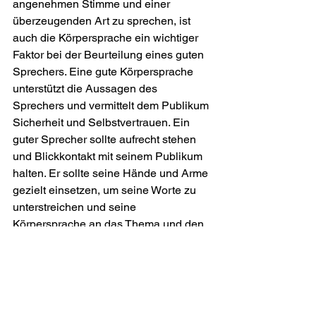
angenehmen Stimme und einer 
überzeugenden Art zu sprechen, ist 
auch die Körpersprache ein wichtiger 
Faktor bei der Beurteilung eines guten 
Sprechers. Eine gute Körpersprache 
unterstützt die Aussagen des 
Sprechers und vermittelt dem Publikum 
Sicherheit und Selbstvertrauen. Ein 
guter Sprecher sollte aufrecht stehen 
und Blickkontakt mit seinem Publikum 
halten. Er sollte seine Hände und Arme 
gezielt einsetzen, um seine Worte zu 
unterstreichen und seine 
Körpersprache an das Thema und den 
Kontext anzupassen.
Business-Tipp
Präsentieren
Präsentieren