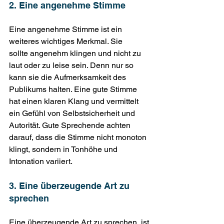
2. Eine angenehme Stimme
Eine angenehme Stimme ist ein 
weiteres wichtiges Merkmal. Sie 
sollte angenehm klingen und nicht zu 
laut oder zu leise sein. Denn nur so 
kann sie die Aufmerksamkeit des 
Publikums halten. Eine gute Stimme 
hat einen klaren Klang und vermittelt 
ein Gefühl von Selbstsicherheit und 
Autorität. Gute Sprechende achten 
darauf, dass die Stimme nicht monoton 
klingt, sondern in Tonhöhe und 
Intonation variiert.
3. Eine überzeugende Art zu 
sprechen
Eine überzeugende Art zu sprechen, ist 