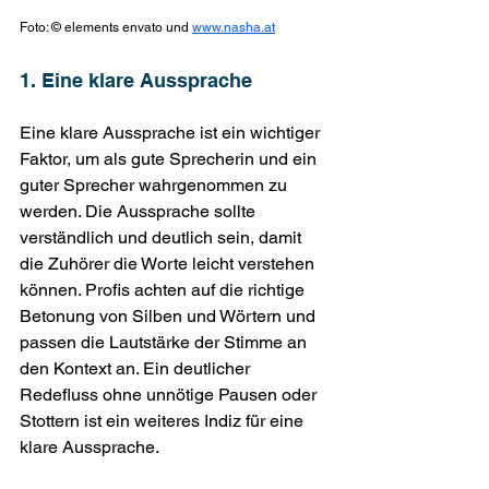
Foto: © elements envato und 
www.nasha.at
1. Eine klare Aussprache
Eine klare Aussprache ist ein wichtiger 
Faktor, um als gute Sprecherin und ein 
guter Sprecher wahrgenommen zu 
werden. Die Aussprache sollte 
verständlich und deutlich sein, damit 
die Zuhörer die Worte leicht verstehen 
können. Profis achten auf die richtige 
Betonung von Silben und Wörtern und 
passen die Lautstärke der Stimme an 
den Kontext an. Ein deutlicher 
Redefluss ohne unnötige Pausen oder 
Stottern ist ein weiteres Indiz für eine 
klare Aussprache.